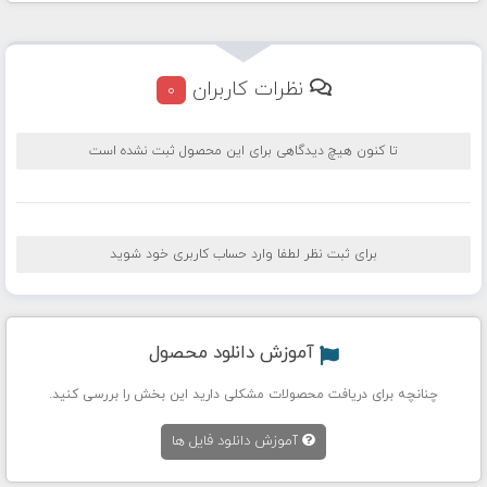
نظرات کاربران
0
تا کنون هیچ دیدگاهی برای این محصول ثبت نشده است
برای ثبت نظر لطفا وارد حساب کاربری خود شوید
آموزش دانلود محصول
چنانچه برای دریافت محصولات مشکلی دارید این بخش را بررسی کنید.
آموزش دانلود فایل ها