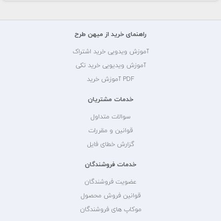
راهنمای خرید از میهن طرح
آموزش ویدویی خرید اشتراک
آموزش ویدیویی خرید تکی
PDF آموزش خرید
خدمات مشتریان
سوالات متداول
قوانین و مقررات
گزارش خطای فایل
خدمات فروشندگان
عضویت فروشندگان
قوانین فروش محصول
موکاپ های فروشندگان