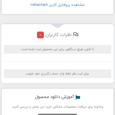
مشاهده پروفايل کاربر mihantarh
نظرات کاربران
0
تا کنون هیچ دیدگاهی برای این محصول ثبت نشده است
برای ثبت نظر لطفا وارد حساب کاربری خود شوید
آموزش دانلود محصول
چنانچه برای دریافت محصولات مشکلی دارید این بخش را بررسی کنید.