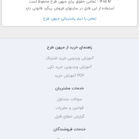
© 1405 - تمامی حقوق برای میهن طرح محفوظ است.
استفاده از این فایل در سایتهای فروش پیگرد قانونی دارد
تماس با تيم پشتيبانی ميهن طرح
راهنمای خرید از میهن طرح
آموزش ویدویی خرید اشتراک
آموزش ویدیویی خرید تکی
PDF آموزش خرید
خدمات مشتریان
سوالات متداول
قوانین و مقررات
گزارش خطای فایل
خدمات فروشندگان