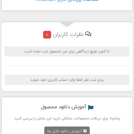
نظرات کاربران
0
تا کنون هیچ دیدگاهی برای این محصول ثبت نشده است
برای ثبت نظر لطفا وارد حساب کاربری خود شوید
آموزش دانلود محصول
چنانچه برای دریافت محصولات مشکلی دارید این بخش را بررسی کنید.
آموزش دانلود فایل ها