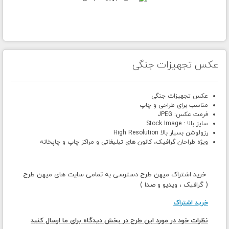
عکس تجهیزات جنگی
عکس تجهیزات جنگی
مناسب برای طراحی و چاپ
فرمت عکس: JPEG
سایز بالا : Stock Image
رزولوشن بسیار بالا High Resolution
ویژه طراحان گرافیک، کانون های تبلیغاتی و مراکز چاپ و چاپخانه
خرید اشتراک میهن طرح دسترسی به تمامی سایت های میهن طرح
( گرافیک ، ویدیو و صدا )
خرید اشتراک
نظرات خود در مورد این طرح در بخش دیدگاه برای ما ارسال کنید