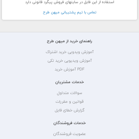
استفاده از این فایل در سایتهای فروش پیگرد قانونی دارد
تماس با تيم پشتيبانی ميهن طرح
راهنمای خرید از میهن طرح
آموزش ویدویی خرید اشتراک
آموزش ویدیویی خرید تکی
PDF آموزش خرید
خدمات مشتریان
سوالات متداول
قوانین و مقررات
گزارش خطای فایل
خدمات فروشندگان
عضویت فروشندگان