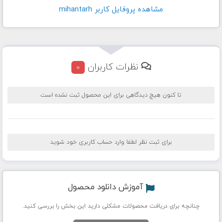
مشاهده پروفايل کاربر mihantarh
نظرات کاربران
0
تا کنون هیچ دیدگاهی برای این محصول ثبت نشده است
برای ثبت نظر لطفا وارد حساب کاربری خود شوید
آموزش دانلود محصول
چنانچه برای دریافت محصولات مشکلی دارید این بخش را بررسی کنید.