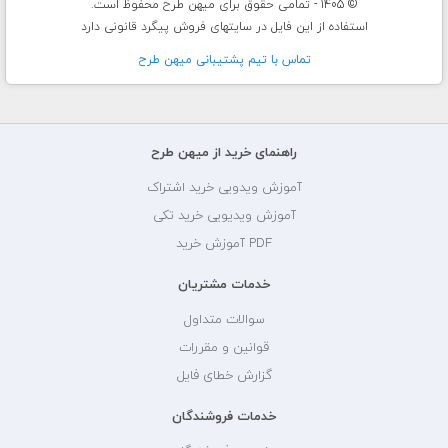
© 1405 - تمامی حقوق برای میهن طرح محفوظ است.
استفاده از این فایل در سایتهای فروش پیگرد قانونی دارد
تماس با تيم پشتيبانی ميهن طرح
راهنمای خرید از میهن طرح
آموزش ویدویی خرید اشتراک
آموزش ویدیویی خرید تکی
PDF آموزش خرید
خدمات مشتریان
سوالات متداول
قوانین و مقررات
گزارش خطای فایل
خدمات فروشندگان