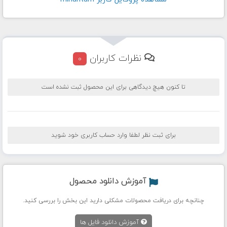
نظرات کاربران
0
تا کنون هیچ دیدگاهی برای این محصول ثبت نشده است
برای ثبت نظر لطفا وارد حساب کاربری خود شوید
آموزش دانلود محصول
چنانچه برای دریافت محصولات مشکلی دارید این بخش را بررسی کنید.
آموزش دانلود فایل ها