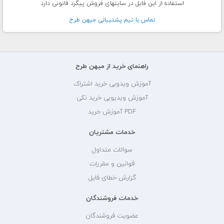
استفاده از این فایل در سایتهای فروش پیگرد قانونی دارد
تماس با تيم پشتيبانی ميهن طرح
راهنمای خرید از میهن طرح
آموزش ویدویی خرید اشتراک
آموزش ویدیویی خرید تکی
PDF آموزش خرید
خدمات مشتریان
سوالات متداول
قوانین و مقررات
گزارش خطای فایل
خدمات فروشندگان
عضویت فروشندگان