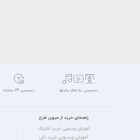
دسترسی به تمام سایتها
دسترسی 24 ساعته
راهنمای خرید از میهن طرح
آموزش ویدویی خرید اشتراک
آموزش ویدیویی خرید تکی