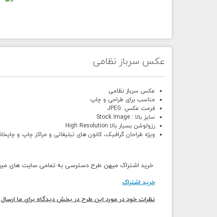
عکس سرباز نظامی
عکس سرباز نظامی
مناسب برای طراحی و چاپ
فرمت عکس: JPEG
سایز بالا : Stock Image
رزولوشن بسیار بالا High Resolution
ویژه طراحان گرافیک، کانون های تبلیغاتی و مراکز چاپ و چاپخان
خرید اشتراک میهن طرح دسترسی به تمامی سایت های میهن 
خرید اشتراک
نظرات خود در مورد این طرح در بخش دیدگاه برای ما ارسال 