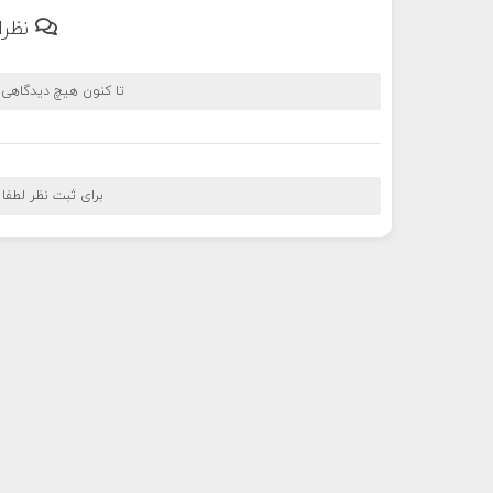
نظرا
تا کنون هیچ دیدگاهی
برای ثبت نظر لطفا