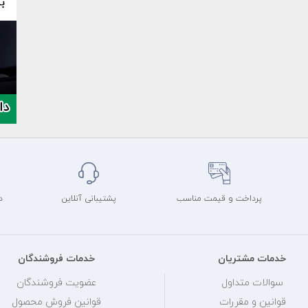
پرداخت و قیمت مناسب
پشتیبانی آنلاین
د
خدمات مشتریان
خدمات فروشندگان
سوالات متداول
عضویت فروشندگان
قوانین و مقررات
قوانین فروش محصول