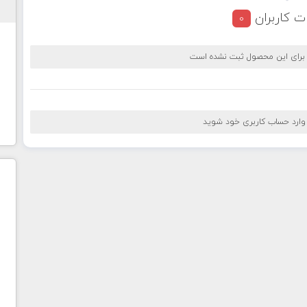
ت کاربران
0
 برای این محصول ثبت نشده است
 وارد حساب کاربری خود شوید