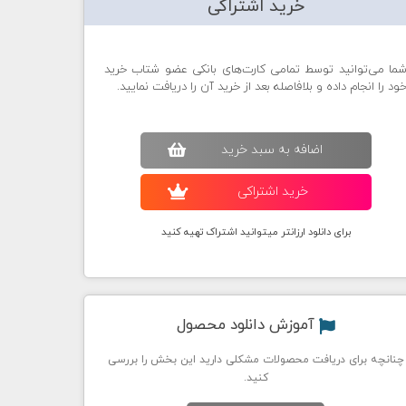
خرید اشتراکی
ما می‌توانید توسط تمامی کارت‌های بانکی عضو شتاب خرید
ود را انجام داده و بلافاصله بعد از خرید آن را دریافت نمایید.
اضافه به سبد خريد
خريد اشتراکی
برای دانلود ارزانتر میتوانید اشتراک تهیه کنید
آموزش دانلود محصول
چنانچه برای دریافت محصولات مشکلی دارید این بخش را بررسی
کنید.