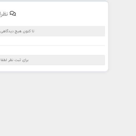
نظرا
تا کنون هیچ دیدگاهی
برای ثبت نظر لطفا