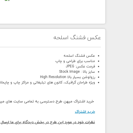
عکس فشنگ اسلحه
عکس فشنگ اسلحه
مناسب برای طراحی و چاپ
فرمت عکس: JPEG
سایز بالا : Stock Image
رزولوشن بسیار بالا High Resolution
ویژه طراحان گرافیک، کانون های تبلیغاتی و مراکز چاپ و چاپخان
خرید اشتراک میهن طرح دسترسی به تمامی سایت های میهن 
خرید اشتراک
نظرات خود در مورد این طرح در بخش دیدگاه برای ما ارسال 