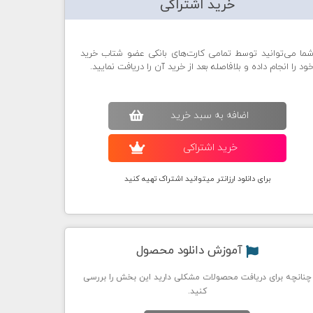
خرید اشتراکی
ما می‌توانید توسط تمامی کارت‌های بانکی عضو شتاب خرید
ود را انجام داده و بلافاصله بعد از خرید آن را دریافت نمایید.
اضافه به سبد خريد
خريد اشتراکی
برای دانلود ارزانتر میتوانید اشتراک تهیه کنید
آموزش دانلود محصول
چنانچه برای دریافت محصولات مشکلی دارید این بخش را بررسی
کنید.