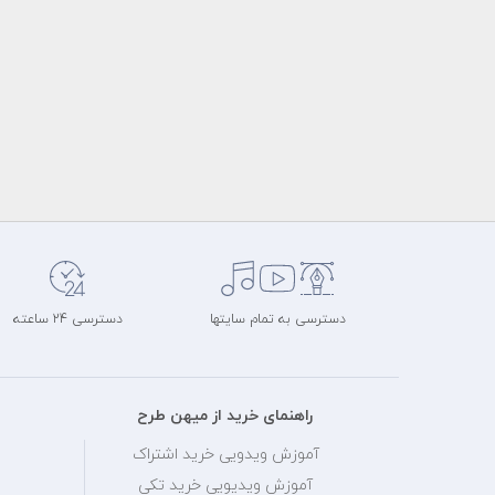
دسترسی به تمام سایتها
دسترسی 24 ساعته
راهنمای خرید از میهن طرح
آموزش ویدویی خرید اشتراک
آموزش ویدیویی خرید تکی