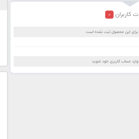
ت کاربران
0
 برای این محصول ثبت نشده است
 وارد حساب کاربری خود شوید