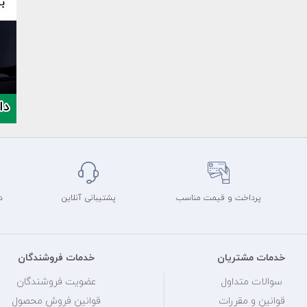
پرداخت و قیمت مناسب
پشتیبانی آنلاین
د
خدمات مشتریان
خدمات فروشندگان
سوالات متداول
عضویت فروشندگان
قوانین و مقررات
قوانین فروش محصول