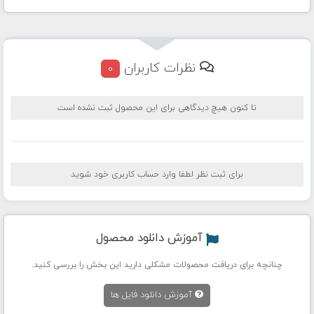
نظرات کاربران
0
تا کنون هیچ دیدگاهی برای این محصول ثبت نشده است
برای ثبت نظر لطفا وارد حساب کاربری خود شوید
آموزش دانلود محصول
چنانچه برای دریافت محصولات مشکلی دارید این بخش را بررسی کنید.
آموزش دانلود فایل ها