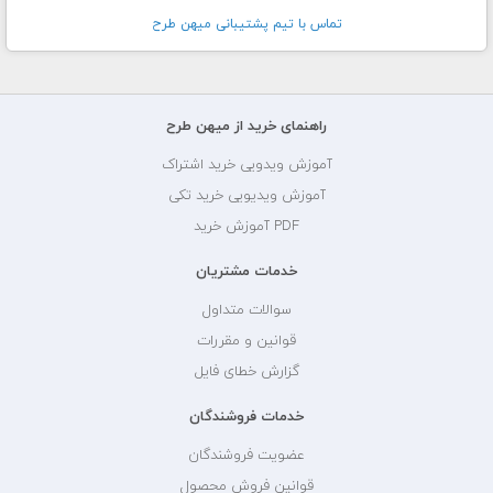
تماس با تيم پشتيبانی ميهن طرح
راهنمای خرید از میهن طرح
آموزش ویدویی خرید اشتراک
آموزش ویدیویی خرید تکی
PDF آموزش خرید
خدمات مشتریان
سوالات متداول
قوانین و مقررات
گزارش خطای فایل
خدمات فروشندگان
عضویت فروشندگان
قوانین فروش محصول