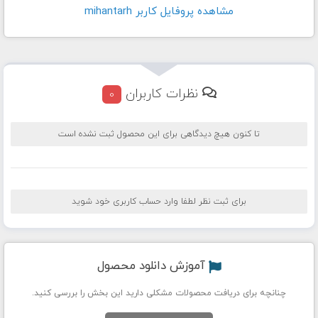
مشاهده پروفايل کاربر mihantarh
نظرات کاربران
0
تا کنون هیچ دیدگاهی برای این محصول ثبت نشده است
برای ثبت نظر لطفا وارد حساب کاربری خود شوید
آموزش دانلود محصول
چنانچه برای دریافت محصولات مشکلی دارید این بخش را بررسی کنید.