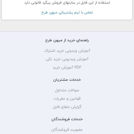
استفاده از این فایل در سایتهای فروش پیگرد قانونی دارد
تماس با تيم پشتيبانی ميهن طرح
راهنمای خرید از میهن طرح
آموزش ویدویی خرید اشتراک
آموزش ویدیویی خرید تکی
PDF آموزش خرید
خدمات مشتریان
سوالات متداول
قوانین و مقررات
گزارش خطای فایل
خدمات فروشندگان
عضویت فروشندگان