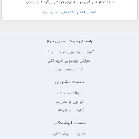
استفاده از این فایل در سایتهای فروش پیگرد قانونی دارد
تماس با تيم پشتيبانی ميهن طرح
راهنمای خرید از میهن طرح
آموزش ویدویی خرید اشتراک
آموزش ویدیویی خرید تکی
PDF آموزش خرید
خدمات مشتریان
سوالات متداول
قوانین و مقررات
گزارش خطای فایل
خدمات فروشندگان
عضویت فروشندگان