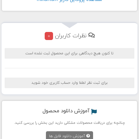
نظرات کاربران
0
تا کنون هیچ دیدگاهی برای این محصول ثبت نشده است
برای ثبت نظر لطفا وارد حساب کاربری خود شوید
آموزش دانلود محصول
چنانچه برای دریافت محصولات مشکلی دارید این بخش را بررسی کنید.
آموزش دانلود فایل ها