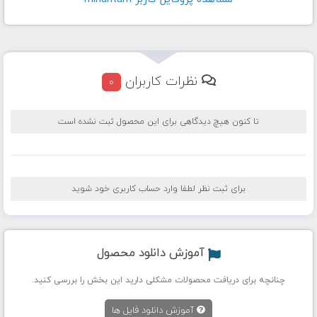
نظرات کاربران
0
تا کنون هیچ دیدگاهی برای این محصول ثبت نشده است
برای ثبت نظر لطفا وارد حساب کاربری خود شوید
آموزش دانلود محصول
چنانچه برای دریافت محصولات مشکلی دارید این بخش را بررسی کنید.
آموزش دانلود فایل ها