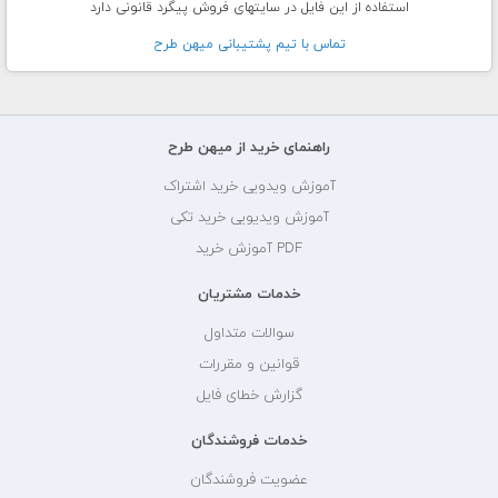
استفاده از این فایل در سایتهای فروش پیگرد قانونی دارد
تماس با تيم پشتيبانی ميهن طرح
راهنمای خرید از میهن طرح
آموزش ویدویی خرید اشتراک
آموزش ویدیویی خرید تکی
PDF آموزش خرید
خدمات مشتریان
سوالات متداول
قوانین و مقررات
گزارش خطای فایل
خدمات فروشندگان
عضویت فروشندگان