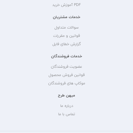
PDF آموزش خرید
خدمات مشتریان
سوالات متداول
قوانین و مقررات
گزارش خطای فایل
خدمات فروشندگان
عضویت فروشندگان
قوانین فروش محصول
موکاپ های فروشندگان
میهن طرح
درباره ما
تماس با ما