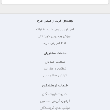
راهنمای خرید از میهن طرح
آموزش ویدویی خرید اشتراک
آموزش ویدیویی خرید تکی
PDF آموزش خرید
خدمات مشتریان
سوالات متداول
قوانین و مقررات
گزارش خطای فایل
خدمات فروشندگان
عضویت فروشندگان
قوانین فروش محصول
موکاپ های فروشندگان