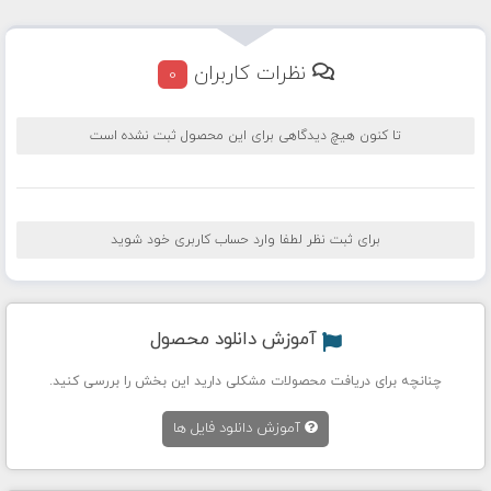
نظرات کاربران
0
تا کنون هیچ دیدگاهی برای این محصول ثبت نشده است
برای ثبت نظر لطفا وارد حساب کاربری خود شوید
آموزش دانلود محصول
چنانچه برای دریافت محصولات مشکلی دارید این بخش را بررسی کنید.
آموزش دانلود فایل ها