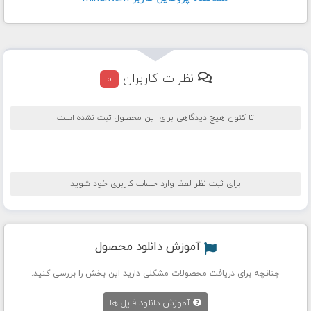
نظرات کاربران
0
تا کنون هیچ دیدگاهی برای این محصول ثبت نشده است
برای ثبت نظر لطفا وارد حساب کاربری خود شوید
آموزش دانلود محصول
چنانچه برای دریافت محصولات مشکلی دارید این بخش را بررسی کنید.
آموزش دانلود فایل ها