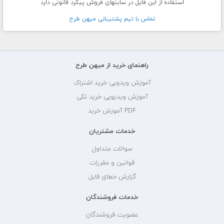
استفاده از این فایل در سایتهای فروش پیگرد قانونی دارد
تماس با تيم پشتيبانی ميهن طرح
راهنمای خرید از میهن طرح
آموزش ویدویی خرید اشتراک
آموزش ویدیویی خرید تکی
PDF آموزش خرید
خدمات مشتریان
سوالات متداول
قوانین و مقررات
گزارش خطای فایل
خدمات فروشندگان
عضویت فروشندگان