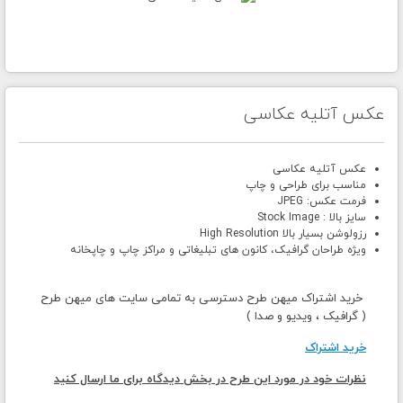
عکس آتلیه عکاسی
عکس آتلیه عکاسی
مناسب برای طراحی و چاپ
فرمت عکس: JPEG
سایز بالا : Stock Image
رزولوشن بسیار بالا High Resolution
ویژه طراحان گرافیک، کانون های تبلیغاتی و مراکز چاپ و چاپخانه
خرید اشتراک میهن طرح دسترسی به تمامی سایت های میهن طرح
( گرافیک ، ویدیو و صدا )
خرید اشتراک
نظرات خود در مورد این طرح در بخش دیدگاه برای ما ارسال کنید