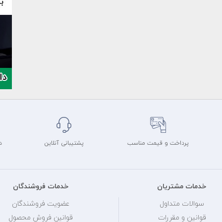
پرداخت و قیمت مناسب
پشتیبانی آنلاین
د
خدمات مشتریان
خدمات فروشندگان
سوالات متداول
عضویت فروشندگان
قوانین و مقررات
قوانین فروش محصول