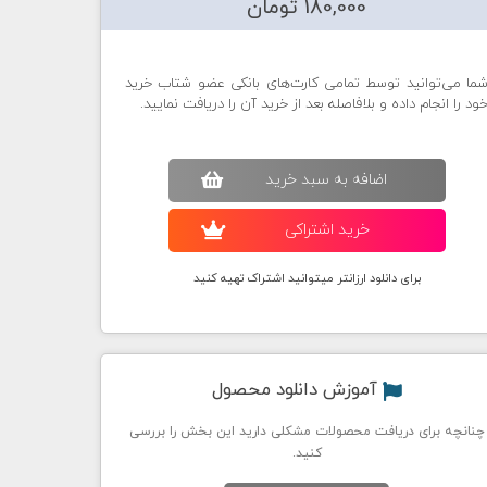
180,000 تومان
ما می‌توانید توسط تمامی کارت‌های بانکی عضو شتاب خرید
ود را انجام داده و بلافاصله بعد از خرید آن را دریافت نمایید.
اضافه به سبد خريد
خريد اشتراکی
برای دانلود ارزانتر میتوانید اشتراک تهیه کنید
آموزش دانلود محصول
چنانچه برای دریافت محصولات مشکلی دارید این بخش را بررسی
کنید.