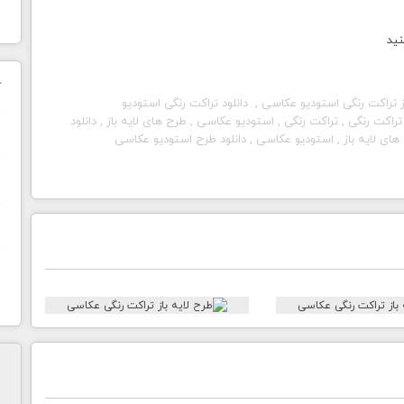
نید
ک
ز تراکت رنگی
استودیو عکاسی
, دانلود تراکت رنگی
استودیو
 تراکت رنگی , تراکت رنگی ,
استودیو عکاسی
, طرح های لایه باز , دانلود
ن
های لایه باز ,
استودیو عکاسی
, دانلود طرح
استودیو عکاسی
ح
ا