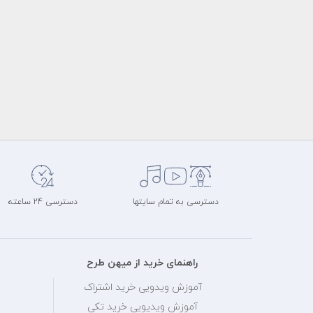
دسترسی به تمام سایتها
دسترسی 24 ساعته
راهنمای خرید از میهن طرح
آموزش ویدویی خرید اشتراک
آموزش ویدیویی خرید تکی