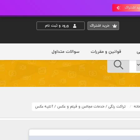
د اشتراک
خريد اشتراک
ورود و ثبت نام
ی
قوانین و مقررات
سوالات متداول
انه
تراکت رنگی
/
خدمات مجالس و فیلم و عکس
/
آتلیه عکس