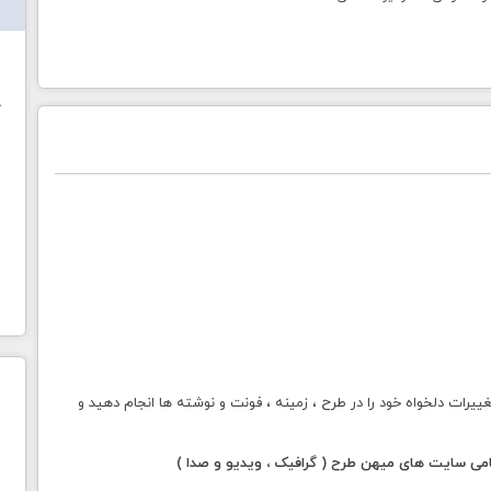
ش
خ
تغییرات دلخواه خود را در طرح ، زمینه ، فونت و نوشته ها انجام دهید و
مامی سایت های میهن طرح ( گرافیک ، ویدیو و صدا )