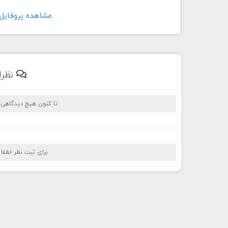
مشاهده پروفايل کاربر rdbar
نظرا
تا کنون هیچ دیدگاهی
برای ثبت نظر لطفا