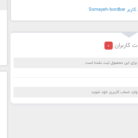
Somayeh-bo
ت کاربران
0
 برای این محصول ثبت نشده است
 وارد حساب کاربری خود شوید