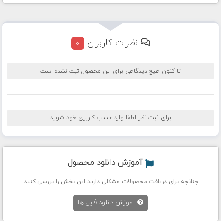
نظرات کاربران
0
تا کنون هیچ دیدگاهی برای این محصول ثبت نشده است
برای ثبت نظر لطفا وارد حساب کاربری خود شوید
آموزش دانلود محصول
چنانچه برای دریافت محصولات مشکلی دارید این بخش را بررسی کنید.
آموزش دانلود فایل ها