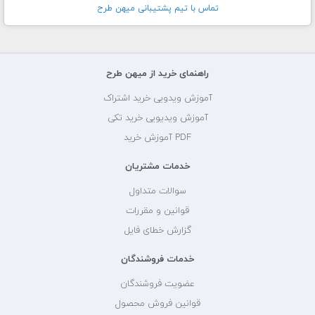
تماس با تيم پشتيبانی ميهن طرح
راهنمای خرید از میهن طرح
آموزش ویدویی خرید اشتراک
آموزش ویدیویی خرید تکی
PDF آموزش خرید
خدمات مشتریان
سوالات متداول
قوانین و مقررات
گزارش خطای فایل
خدمات فروشندگان
عضویت فروشندگان
قوانین فروش محصول