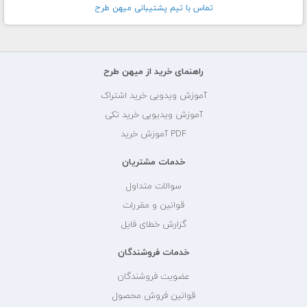
تماس با تيم پشتيبانی ميهن طرح
راهنمای خرید از میهن طرح
آموزش ویدویی خرید اشتراک
آموزش ویدیویی خرید تکی
PDF آموزش خرید
خدمات مشتریان
سوالات متداول
قوانین و مقررات
گزارش خطای فایل
خدمات فروشندگان
عضویت فروشندگان
قوانین فروش محصول