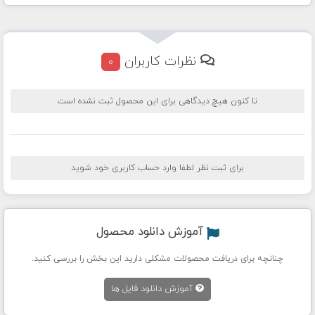
نظرات کاربران
0
تا کنون هیچ دیدگاهی برای این محصول ثبت نشده است
برای ثبت نظر لطفا وارد حساب کاربری خود شوید
آموزش دانلود محصول
چنانچه برای دریافت محصولات مشکلی دارید این بخش را بررسی کنید.
آموزش دانلود فایل ها