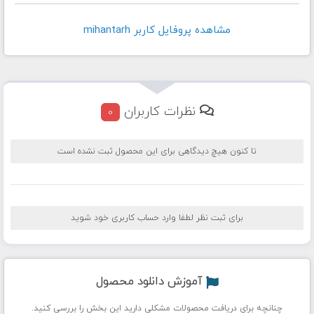
مشاهده پروفايل کاربر mihantarh
نظرات کاربران
0
تا کنون هیچ دیدگاهی برای این محصول ثبت نشده است
برای ثبت نظر لطفا وارد حساب کاربری خود شوید
آموزش دانلود محصول
چنانچه برای دریافت محصولات مشکلی دارید این بخش را بررسی کنید.