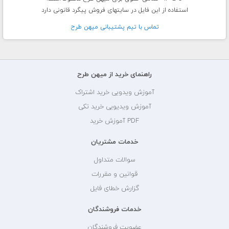
استفاده از این فایل در سایتهای فروش پیگرد قانونی دارد
تماس با تيم پشتيبانی ميهن طرح
راهنمای خرید از میهن طرح
آموزش ویدویی خرید اشتراک
آموزش ویدیویی خرید تکی
PDF آموزش خرید
خدمات مشتریان
سوالات متداول
قوانین و مقررات
گزارش خطای فایل
خدمات فروشندگان
عضویت فروشندگان