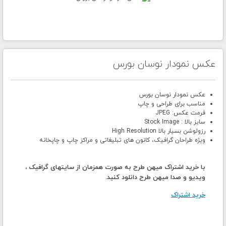
عکس نمودار نوسان بورس
عکس نمودار نوسان بورس
مناسب برای طراحی و چاپ
فرمت عکس: JPEG
سایز بالا : Stock Image
رزولوشن بسیار بالا High Resolution
ویژه طراحان گرافیک، کانون های تبلیغاتی و مراکز چاپ و چاپخانه
با خرید اشتراک میهن طرح به صورت همزمان از سایتهای گرافیک ،
ویدیو و صدا میهن طرح دانلود کنید.
خرید اشتراک