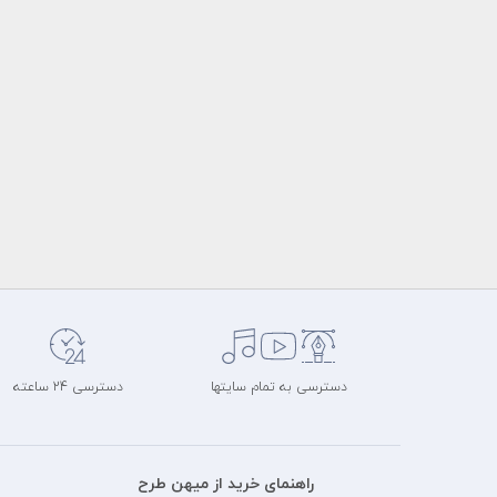
دسترسی به تمام سایتها
دسترسی 24 ساعته
راهنمای خرید از میهن طرح