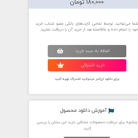
180,000 تومان
ما می‌توانید توسط تمامی کارت‌های بانکی عضو شتاب خرید
ود را انجام داده و بلافاصله بعد از خرید آن را دریافت نمایید.
اضافه به سبد خريد
خريد اشتراکی
برای دانلود ارزانتر میتوانید اشتراک تهیه کنید
آموزش دانلود محصول
چنانچه برای دریافت محصولات مشکلی دارید این بخش را بررسی
کنید.