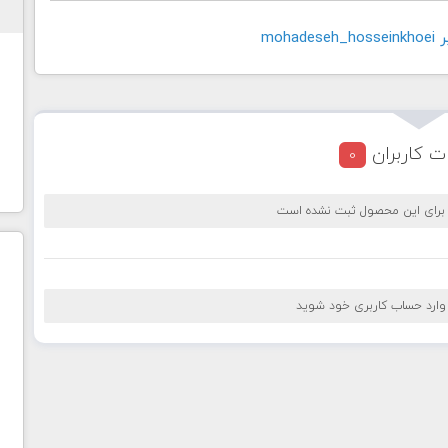
moha
ت کاربران
0
 برای این محصول ثبت نشده است
 وارد حساب کاربری خود شوید