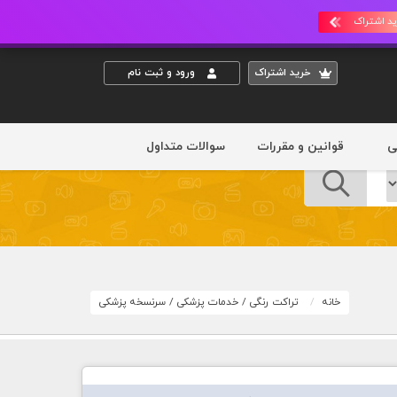
د اشتراک
خريد اشتراک
ورود و ثبت نام
ی
قوانین و مقررات
سوالات متداول
خانه
تراکت رنگی
/
خدمات پزشکی
/
سرنسخه پزشکی