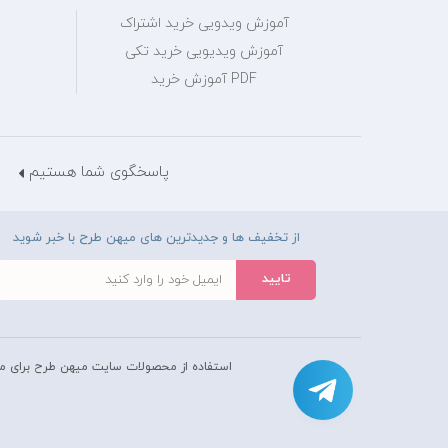
آموزش ویدویی خرید اشتراک
آموزش ویدیویی خرید تکی
PDF آموزش خرید
پاسخگوی شما هستیم
از تخفیف ها و جدیدترین های میهن طرح با خبر شوید
استفاده از محصولات سايت میهن طرح برای م