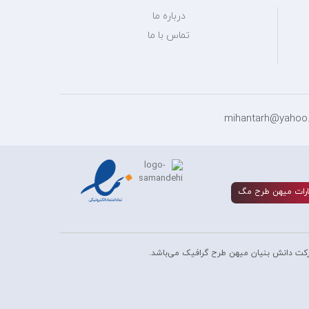
درباره ما
تماس با ما
رات ميهن طرح مگ
کت دانش بنیان میهن طرح گرافیک می‌باشد.