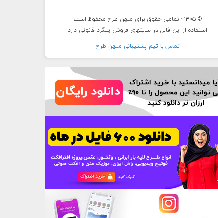
© 1405 - تمامی حقوق برای میهن طرح محفوظ است.
استفاده از این فایل در سایتهای فروش پیگرد قانونی دارد
تماس با تيم پشتيبانی ميهن طرح