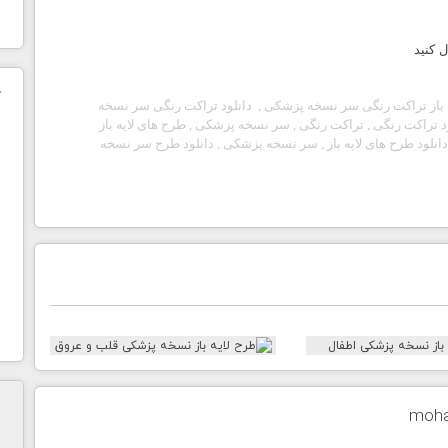
 کنید
ک
باز تراکت رنگی
سر نسخه پزشکی
, دانلود تراکت رنگی
سر نسخه
لود تراکت رنگی , تراکت رنگی ,
سر نسخه پزشکی
, طرح های لایه باز
انلود طرح های لایه باز ,
سر نسخه پزشکی
, دانلود طرح
سر نسخه
ن
ح
ا