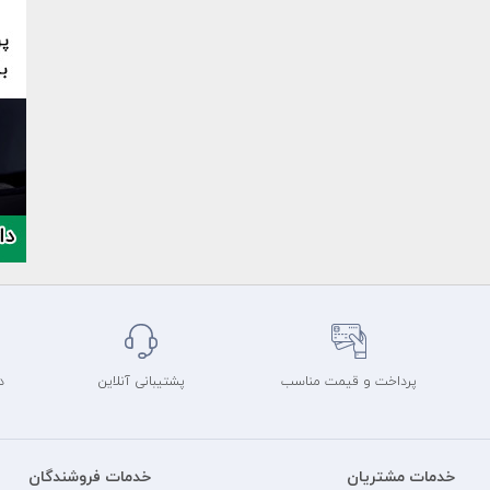
پرداخت و قیمت مناسب
پشتیبانی آنلاین
د
خدمات مشتریان
خدمات فروشندگان