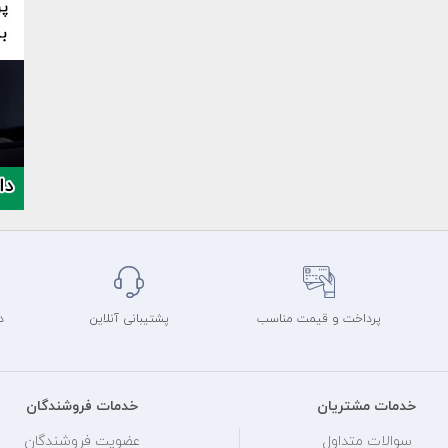
پرداخت و قیمت مناسب
پشتیبانی آنلاین
د
خدمات مشتریان
خدمات فروشندگان
سوالات متداول
عضویت فروشندگان