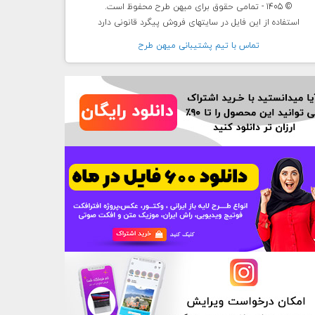
© 1405 - تمامی حقوق برای میهن طرح محفوظ است.
استفاده از این فایل در سایتهای فروش پیگرد قانونی دارد
تماس با تيم پشتيبانی ميهن طرح