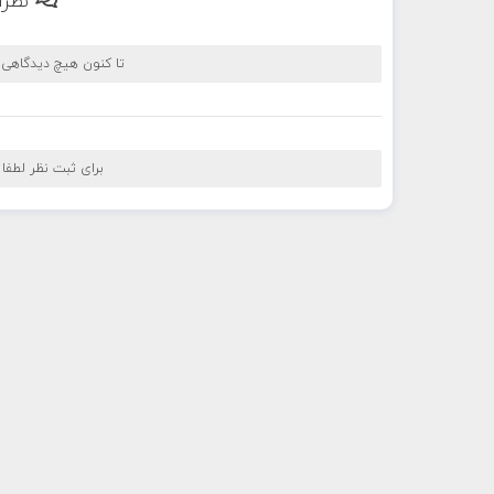
نظرا
تا کنون هیچ دیدگاهی
برای ثبت نظر لطفا