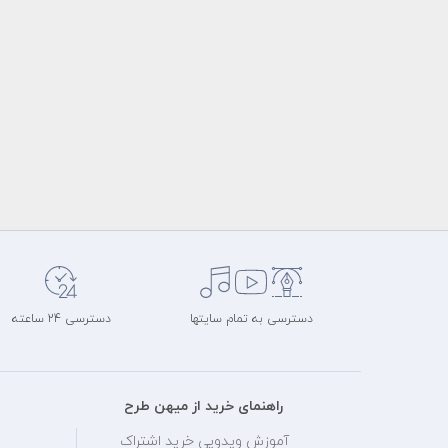
دسترسی به تمام سایتها
دسترسی 24 ساعته
راهنمای خرید از میهن طرح
آموزش ویدویی خرید اشتراک