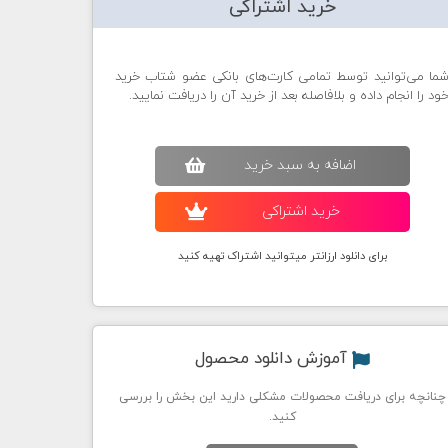
خرید اشتراکی
ما می‌توانید توسط تمامی کارت‌های بانکی عضو شتاب خرید
ود را انجام داده و بلافاصله بعد از خرید آن را دریافت نمایید.
اضافه به سبد خريد
خريد اشتراکی
برای دانلود ارزانتر میتوانید اشتراک تهیه کنید
آموزش دانلود محصول
چنانچه برای دریافت محصولات مشکلی دارید این بخش را بررسی
کنید.