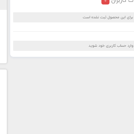
ت کاربران
0
 برای این محصول ثبت نشده است
 وارد حساب کاربری خود شوید