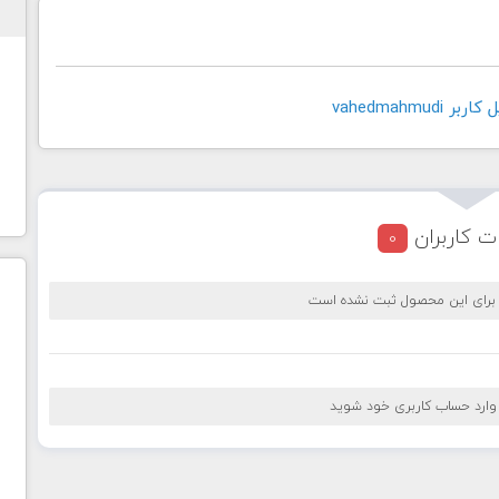
vahedmahmud
ت کاربران
0
 برای این محصول ثبت نشده است
 وارد حساب کاربری خود شوید