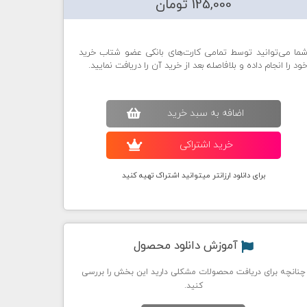
125,000 تومان
ما می‌توانید توسط تمامی کارت‌های بانکی عضو شتاب خرید
ود را انجام داده و بلافاصله بعد از خرید آن را دریافت نمایید.
اضافه به سبد خريد
خريد اشتراکی
برای دانلود ارزانتر میتوانید اشتراک تهیه کنید
آموزش دانلود محصول
چنانچه برای دریافت محصولات مشکلی دارید این بخش را بررسی
کنید.