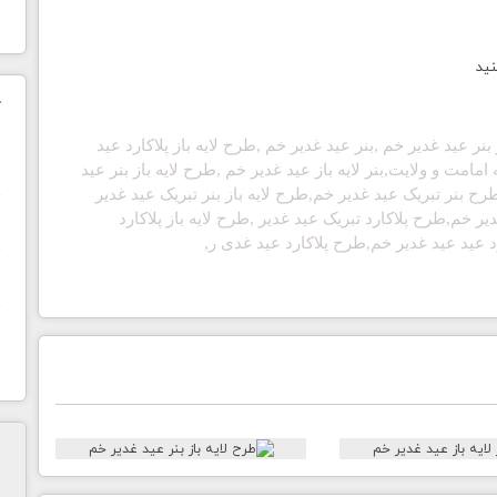
نید
ک
 بنر
عید غدیر خم
,بنر
عید غدیر خم
,طرح لایه باز پلاکارد
عید
ن
 امامت و ولایت,بنر لایه باز
عید غدیر خم
,طرح لایه باز بنر
عید
رح بنر تبریک
عید غدیر خم
,طرح لایه باز بنر تبریک
عید غدیر
ح
دیر خم
,طرح پلاکارد تبریک
عید غدیر
,طرح لایه باز پلاکارد
رد عید
عید غدیر خم
,طرح پلاکارد
عید غدی ر
,
ا