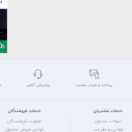
پرداخت و قیمت مناسب
پشتیبانی آنلاین
د
خدمات مشتریان
خدمات فروشندگان
سوالات متداول
عضویت فروشندگان
قوانین و مقررات
قوانین فروش محصول