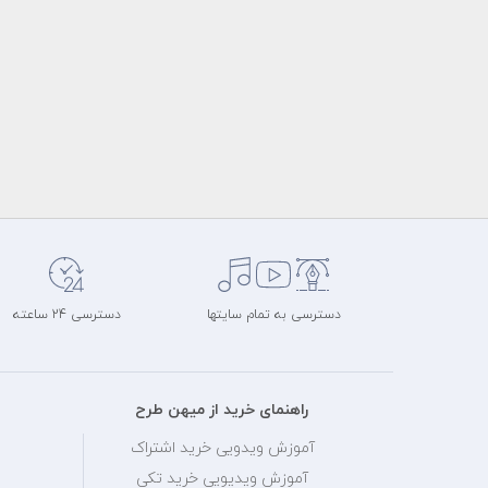
دسترسی به تمام سایتها
دسترسی 24 ساعته
راهنمای خرید از میهن طرح
آموزش ویدویی خرید اشتراک
آموزش ویدیویی خرید تکی