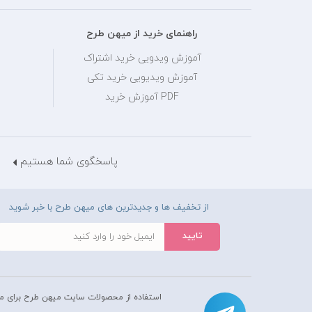
راهنمای خرید از میهن طرح
آموزش ویدویی خرید اشتراک
آموزش ویدیویی خرید تکی
PDF آموزش خرید
پاسخگوی شما هستیم
از تخفیف ها و جدیدترین های میهن طرح با خبر شوید
استفاده از محصولات سايت میهن طرح برای م