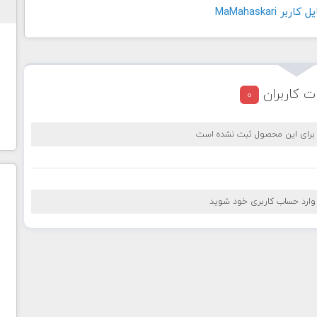
 MaMahaskari
ت کاربران
0
 برای این محصول ثبت نشده است
 وارد حساب کاربری خود شوید