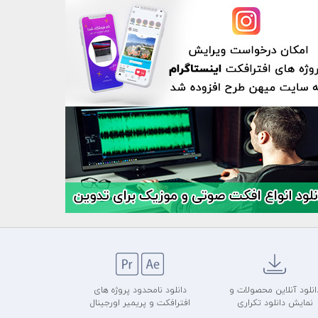
انلود آنلاین محصولات و
دانلود نامحدود پروژه های
نمایش دانلود تکراری
افترافکت و پریمیر اورجینال