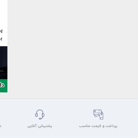
پرداخت و قیمت مناسب
پشتیبانی آنلاین
د