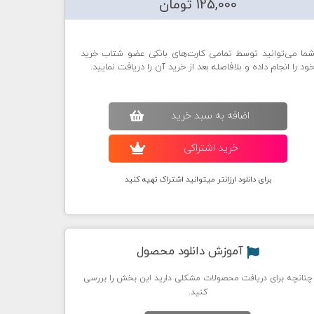
125,000 تومان
ما می‌توانید توسط تمامی کارت‌های بانکی عضو شتاب خرید
ود را انجام داده و بلافاصله بعد از خرید آن را دریافت نمایید.
اضافه به سبد خريد
خريد اشتراکی
برای دانلود ارزانتر میتوانید اشتراک تهیه کنید
آموزش دانلود محصول
چنانچه برای دریافت محصولات مشکلی دارید این بخش را بررسی
کنید.