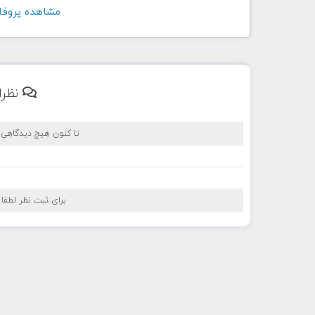
مشاهده پروفايل کاربر
نظرا
تا کنون هیچ دیدگاهی
برای ثبت نظر لطفا