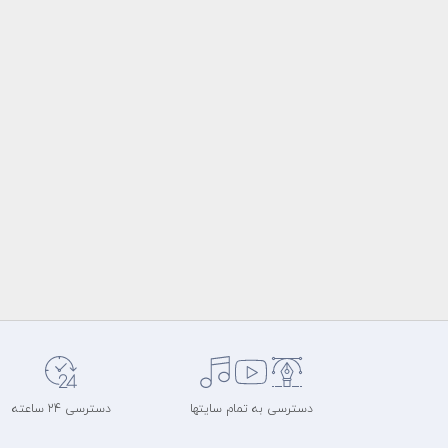
دسترسی به تمام سایتها
دسترسی 24 ساعته