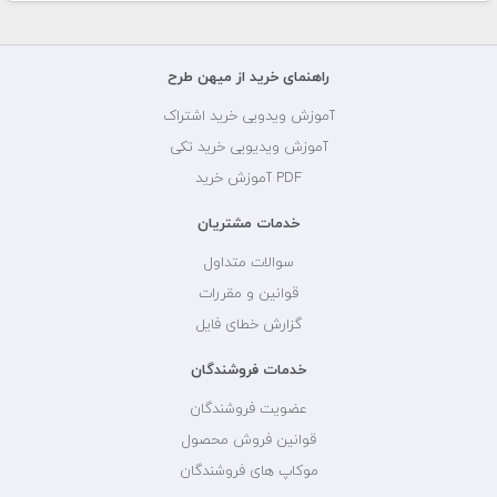
راهنمای خرید از میهن طرح
آموزش ویدویی خرید اشتراک
آموزش ویدیویی خرید تکی
PDF آموزش خرید
خدمات مشتریان
سوالات متداول
قوانین و مقررات
گزارش خطای فایل
خدمات فروشندگان
عضویت فروشندگان
قوانین فروش محصول
موکاپ های فروشندگان