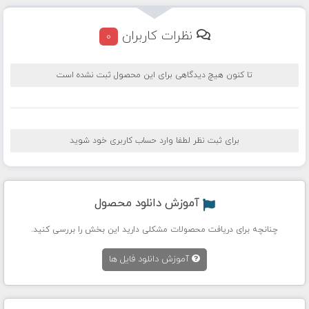
نظرات کاربران
0
تا کنون هیچ دیدگاهی برای این محصول ثبت نشده است
برای ثبت نظر لطفا وارد حساب کاربری خود شوید
آموزش دانلود محصول
چنانچه برای دریافت محصولات مشکلی دارید این بخش را بررسی کنید.
آموزش دانلود فایل ها