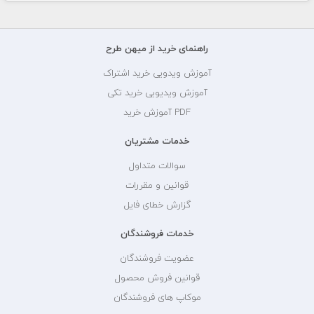
راهنمای خرید از میهن طرح
آموزش ویدویی خرید اشتراک
آموزش ویدیویی خرید تکی
PDF آموزش خرید
خدمات مشتریان
سوالات متداول
قوانین و مقررات
گزارش خطای فایل
خدمات فروشندگان
عضویت فروشندگان
قوانین فروش محصول
موکاپ های فروشندگان