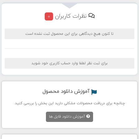
نظرات کاربران
0
تا کنون هیچ دیدگاهی برای این محصول ثبت نشده است
برای ثبت نظر لطفا وارد حساب کاربری خود شوید
آموزش دانلود محصول
چنانچه برای دریافت محصولات مشکلی دارید این بخش را بررسی کنید.
آموزش دانلود فایل ها