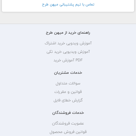
تماس با تيم پشتيبانی ميهن طرح
راهنمای خرید از میهن طرح
آموزش ویدویی خرید اشتراک
آموزش ویدیویی خرید تکی
PDF آموزش خرید
خدمات مشتریان
سوالات متداول
قوانین و مقررات
گزارش خطای فایل
خدمات فروشندگان
عضویت فروشندگان
قوانین فروش محصول