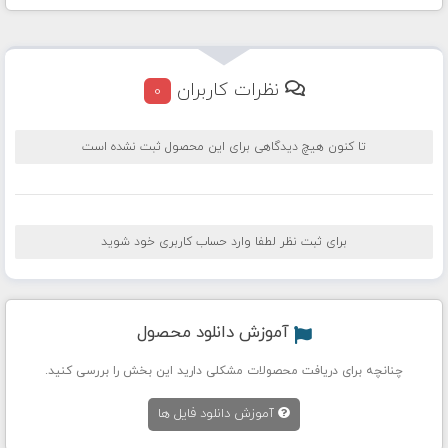
نظرات کاربران
0
تا کنون هیچ دیدگاهی برای این محصول ثبت نشده است
برای ثبت نظر لطفا وارد حساب کاربری خود شوید
آموزش دانلود محصول
چنانچه برای دریافت محصولات مشکلی دارید این بخش را بررسی کنید.
آموزش دانلود فایل ها