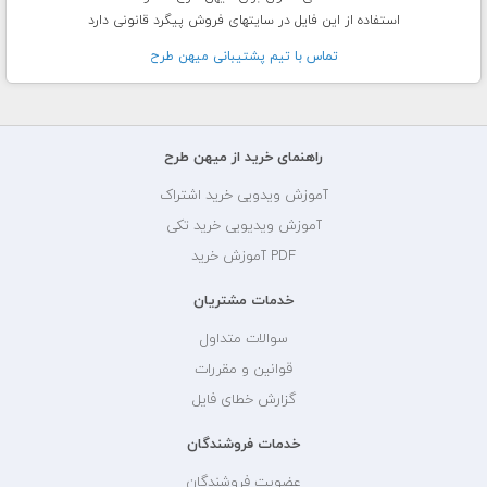
استفاده از این فایل در سایتهای فروش پیگرد قانونی دارد
تماس با تيم پشتيبانی ميهن طرح
راهنمای خرید از میهن طرح
آموزش ویدویی خرید اشتراک
آموزش ویدیویی خرید تکی
PDF آموزش خرید
خدمات مشتریان
سوالات متداول
قوانین و مقررات
گزارش خطای فایل
خدمات فروشندگان
عضویت فروشندگان