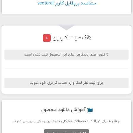
مشاهده پروفايل کاربر vectordl
نظرات کاربران
0
تا کنون هیچ دیدگاهی برای این محصول ثبت نشده است
برای ثبت نظر لطفا وارد حساب کاربری خود شوید
آموزش دانلود محصول
چنانچه برای دریافت محصولات مشکلی دارید این بخش را بررسی کنید.