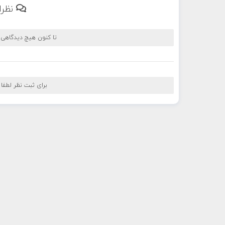
نظرا
تا کنون هیچ دیدگاهی
برای ثبت نظر لطفا