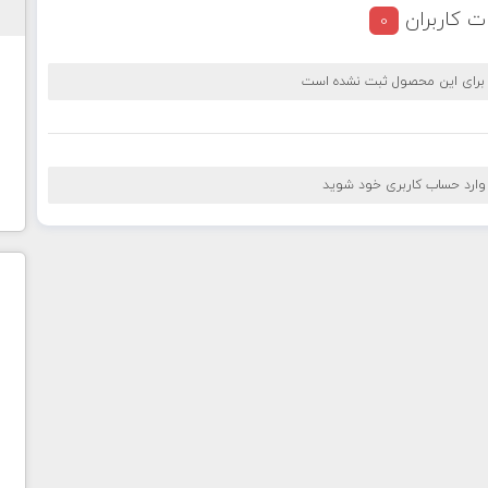
ت کاربران
0
 برای این محصول ثبت نشده است
 وارد حساب کاربری خود شوید