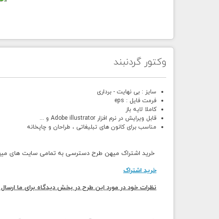
وکتور گردنبند
سایز : بی نهایت - برداری
فرمت فایل : eps
کاملا لایه باز
قابل ویرایش در نرم افزار Adobe illustrator و ...
مناسب برای کانون های تبلیغاتی ، طراحان و چاپخانه
خرید اشتراک میهن طرح دسترسی به تمامی سایت های میهن 
خرید اشتراک
نظرات خود در مورد این طرح در بخش دیدگاه برای ما ارسال 