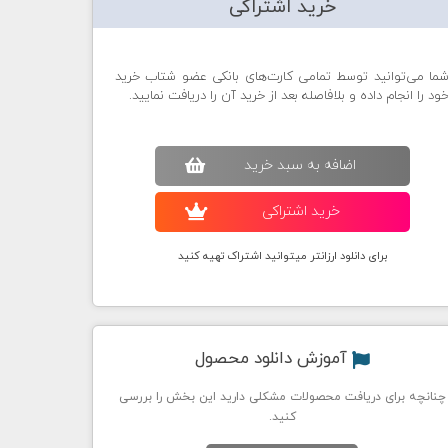
خرید اشتراکی
ما می‌توانید توسط تمامی کارت‌های بانکی عضو شتاب خرید
ود را انجام داده و بلافاصله بعد از خرید آن را دریافت نمایید.
اضافه به سبد خريد
خريد اشتراکی
برای دانلود ارزانتر میتوانید اشتراک تهیه کنید
آموزش دانلود محصول
چنانچه برای دریافت محصولات مشکلی دارید این بخش را بررسی
کنید.