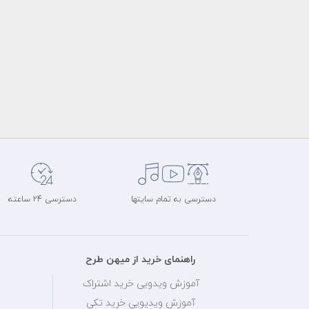
دسترسی به تمام سایتها
دسترسی 24 ساعته
راهنمای خرید از میهن طرح
آموزش ویدویی خرید اشتراک
آموزش ویدیویی خرید تکی