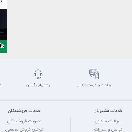
پرداخت و قیمت مناسب
پشتیبانی آنلاین
د
خدمات مشتریان
خدمات فروشندگان
سوالات متداول
عضویت فروشندگان
قوانین و مقررات
قوانین فروش محصول