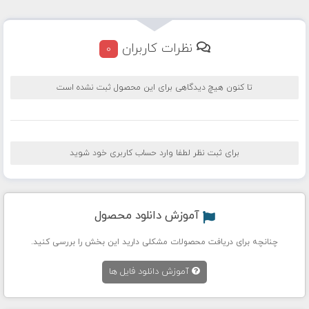
نظرات کاربران
0
تا کنون هیچ دیدگاهی برای این محصول ثبت نشده است
برای ثبت نظر لطفا وارد حساب کاربری خود شوید
آموزش دانلود محصول
چنانچه برای دریافت محصولات مشکلی دارید این بخش را بررسی کنید.
آموزش دانلود فایل ها