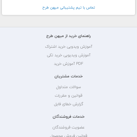
تماس با تيم پشتيبانی ميهن طرح
راهنمای خرید از میهن طرح
آموزش ویدویی خرید اشتراک
آموزش ویدیویی خرید تکی
PDF آموزش خرید
خدمات مشتریان
سوالات متداول
قوانین و مقررات
گزارش خطای فایل
خدمات فروشندگان
عضویت فروشندگان
قوانین فروش محصول