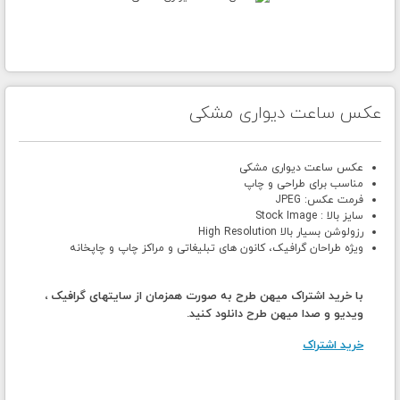
عکس ساعت دیواری مشکی
عکس ساعت دیواری مشکی
مناسب برای طراحی و چاپ
فرمت عکس: JPEG
سایز بالا : Stock Image
رزولوشن بسیار بالا High Resolution
ویژه طراحان گرافیک، کانون های تبلیغاتی و مراکز چاپ و چاپخانه
با خرید اشتراک میهن طرح به صورت همزمان از سایتهای گرافیک ،
ویدیو و صدا میهن طرح دانلود کنید.
خرید اشتراک