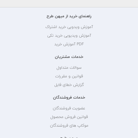
راهنمای خرید از میهن طرح
آموزش ویدویی خرید اشتراک
آموزش ویدیویی خرید تکی
PDF آموزش خرید
خدمات مشتریان
سوالات متداول
قوانین و مقررات
گزارش خطای فایل
خدمات فروشندگان
عضویت فروشندگان
قوانین فروش محصول
موکاپ های فروشندگان