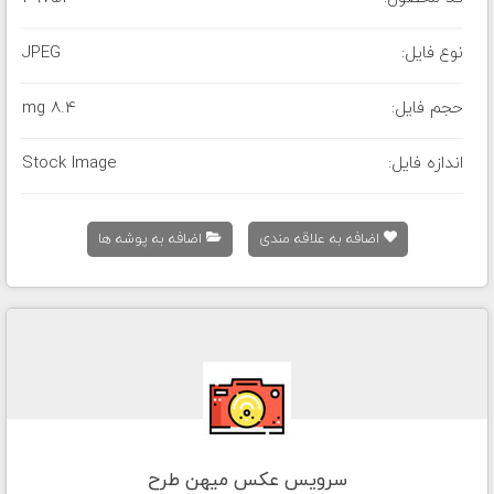
نوع فایل:
JPEG
حجم فایل:
8.4 mg
اندازه فایل:
Stock Image
اضافه به علاقه مندی
اضافه به پوشه ها
سرویس عکس میهن طرح