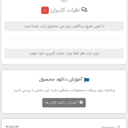
نظرات کاربران
0
تا کنون هیچ دیدگاهی برای این محصول ثبت نشده است
برای ثبت نظر لطفا وارد حساب کاربری خود شوید
آموزش دانلود محصول
چنانچه برای دریافت محصولات مشکلی دارید این بخش را بررسی کنید.
آموزش دانلود فایل ها
کد محصول:
49754