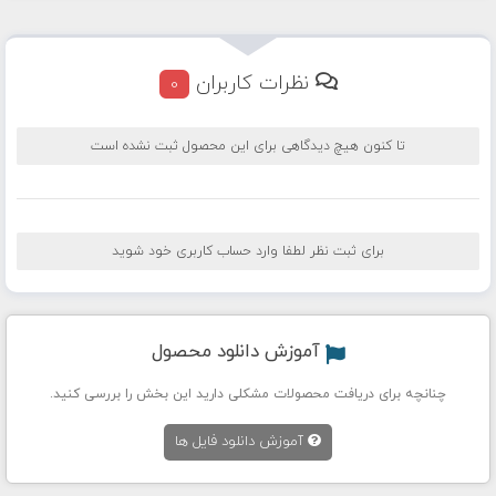
نظرات کاربران
0
تا کنون هیچ دیدگاهی برای این محصول ثبت نشده است
برای ثبت نظر لطفا وارد حساب کاربری خود شوید
آموزش دانلود محصول
چنانچه برای دریافت محصولات مشکلی دارید این بخش را بررسی کنید.
آموزش دانلود فایل ها