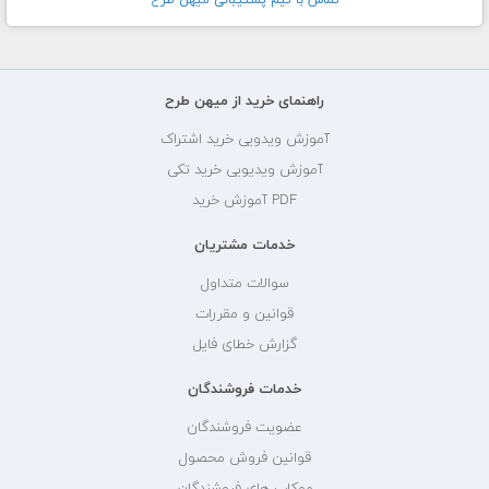
راهنمای خرید از میهن طرح
آموزش ویدویی خرید اشتراک
آموزش ویدیویی خرید تکی
PDF آموزش خرید
خدمات مشتریان
سوالات متداول
قوانین و مقررات
گزارش خطای فایل
خدمات فروشندگان
عضویت فروشندگان
قوانین فروش محصول
موکاپ های فروشندگان