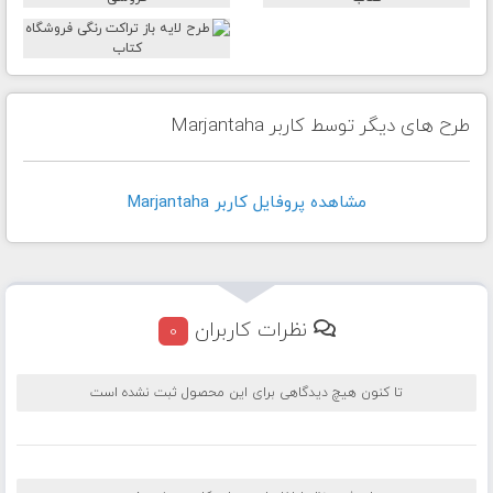
طرح های دیگر توسط کاربر Marjantaha
مشاهده پروفايل کاربر Marjantaha
نظرات کاربران
0
تا کنون هیچ دیدگاهی برای این محصول ثبت نشده است