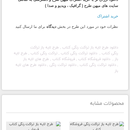
سایت های میهن طرح ( گرافیک ، ویدیو و صدا )
خرید اشتراک
نظرات خود در مورد این طرح در بخش
دیدگاه
برای ما ارسال کنید
دانلود طرح لایه باز تراکت رنگی
کتاب , طرح لایه باز تراکت
رنگی
کتاب , دانلود تراکت رنگی
کتاب , تراکت رنگی
کتاب , طرح لایه
باز , دانلود
فروشگاه
کتاب ,
فروشگاه
کتاب , طرح های لایه باز
, دانلود تراکت رنگی
کتاب , دانلود تراکت رنگی , دانلود طرح های لایه
باز
محصولات مشابه