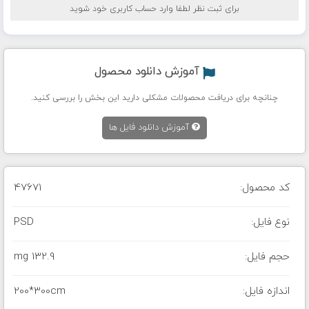
برای ثبت نظر لطفا وارد حساب کاربری خود شوید
آموزش دانلود محصول
چنانچه برای دریافت محصولات مشکلی دارید این بخش را بررسی کنید.
آموزش دانلود فایل ها
کد محصول:
47671
نوع فایل:
PSD
حجم فایل:
132.9 mg
اندازه فایل:
200*300cm