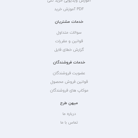
آموزش ویدیویی خرید تکی
PDF آموزش خرید
خدمات مشتریان
سوالات متداول
قوانین و مقررات
گزارش خطای فایل
خدمات فروشندگان
عضویت فروشندگان
قوانین فروش محصول
موکاپ های فروشندگان
میهن طرح
درباره ما
تماس با ما