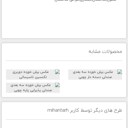
محصولات مشابه
طرح های دیگر توسط کاربر mihantarh