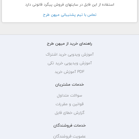
استفاده از این فایل در سایتهای فروش پیگرد قانونی دارد
تماس با تيم پشتيبانی ميهن طرح
راهنمای خرید از میهن طرح
آموزش ویدویی خرید اشتراک
آموزش ویدیویی خرید تکی
PDF آموزش خرید
خدمات مشتریان
سوالات متداول
قوانین و مقررات
گزارش خطای فایل
خدمات فروشندگان
عضویت فروشندگان