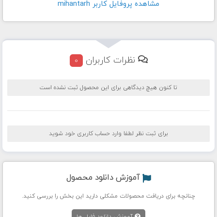
مشاهده پروفايل کاربر mihantarh
نظرات کاربران
0
تا کنون هیچ دیدگاهی برای این محصول ثبت نشده است
برای ثبت نظر لطفا وارد حساب کاربری خود شوید
آموزش دانلود محصول
چنانچه برای دریافت محصولات مشکلی دارید این بخش را بررسی کنید.