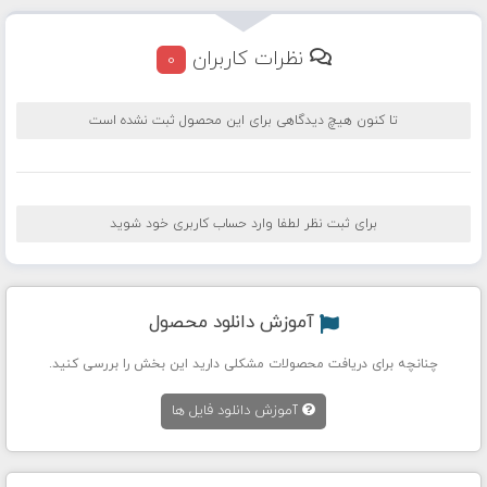
نظرات کاربران
0
تا کنون هیچ دیدگاهی برای این محصول ثبت نشده است
برای ثبت نظر لطفا وارد حساب کاربری خود شوید
آموزش دانلود محصول
چنانچه برای دریافت محصولات مشکلی دارید این بخش را بررسی کنید.
آموزش دانلود فایل ها