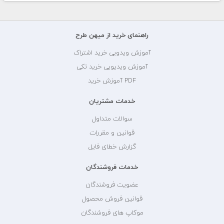
راهنمای خرید از میهن طرح
آموزش ویدویی خرید اشتراک
آموزش ویدیویی خرید تکی
PDF آموزش خرید
خدمات مشتریان
سوالات متداول
قوانین و مقررات
گزارش خطای فایل
خدمات فروشندگان
عضویت فروشندگان
قوانین فروش محصول
موکاپ های فروشندگان