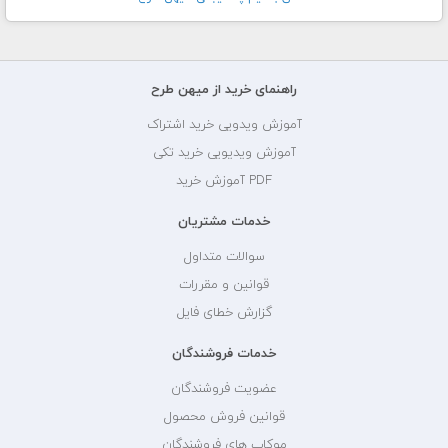
راهنمای خرید از میهن طرح
آموزش ویدویی خرید اشتراک
آموزش ویدیویی خرید تکی
PDF آموزش خرید
خدمات مشتریان
سوالات متداول
قوانین و مقررات
گزارش خطای فایل
خدمات فروشندگان
عضویت فروشندگان
قوانین فروش محصول
موکاپ های فروشندگان