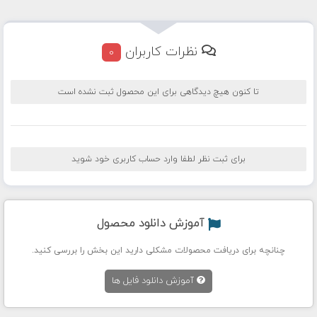
نظرات کاربران
0
تا کنون هیچ دیدگاهی برای این محصول ثبت نشده است
برای ثبت نظر لطفا وارد حساب کاربری خود شوید
آموزش دانلود محصول
چنانچه برای دریافت محصولات مشکلی دارید این بخش را بررسی کنید.
آموزش دانلود فایل ها