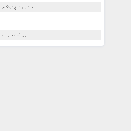
تا کنون هیچ دیدگاهی
برای ثبت نظر لطفا