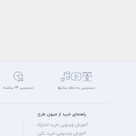
دسترسی به تمام سایتها
دسترسی 24 ساعته
راهنمای خرید از میهن طرح
آموزش ویدویی خرید اشتراک
آموزش ویدیویی خرید تکی