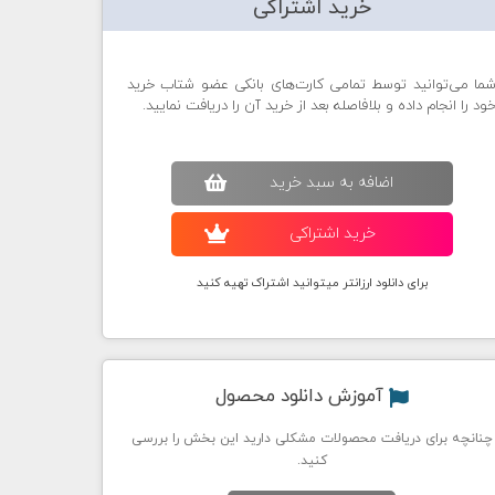
خرید اشتراکی
ما می‌توانید توسط تمامی کارت‌های بانکی عضو شتاب خرید
ود را انجام داده و بلافاصله بعد از خرید آن را دریافت نمایید.
اضافه به سبد خريد
خريد اشتراکی
برای دانلود ارزانتر میتوانید اشتراک تهیه کنید
آموزش دانلود محصول
چنانچه برای دریافت محصولات مشکلی دارید این بخش را بررسی
کنید.