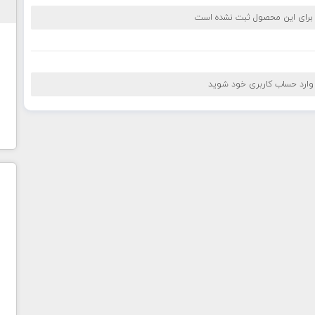
 برای این محصول ثبت نشده است
 وارد حساب کاربری خود شوید