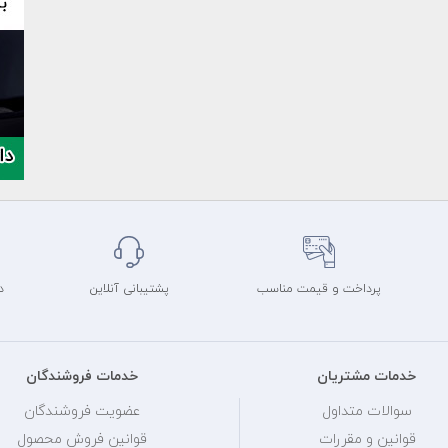
پرداخت و قیمت مناسب
پشتیبانی آنلاین
د
خدمات مشتریان
خدمات فروشندگان
سوالات متداول
عضویت فروشندگان
قوانین و مقررات
قوانین فروش محصول