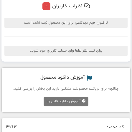
نظرات کاربران
0
تا کنون هیچ دیدگاهی برای این محصول ثبت نشده است
برای ثبت نظر لطفا وارد حساب کاربری خود شوید
آموزش دانلود محصول
چنانچه برای دریافت محصولات مشکلی دارید این بخش را بررسی کنید.
آموزش دانلود فایل ها
کد محصول:
47621