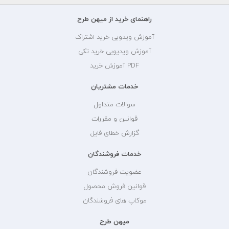
راهنمای خرید از میهن طرح
آموزش ویدویی خرید اشتراک
آموزش ویدیویی خرید تکی
PDF آموزش خرید
خدمات مشتریان
سوالات متداول
قوانین و مقررات
گزارش خطای فایل
خدمات فروشندگان
عضویت فروشندگان
قوانین فروش محصول
موکاپ های فروشندگان
میهن طرح