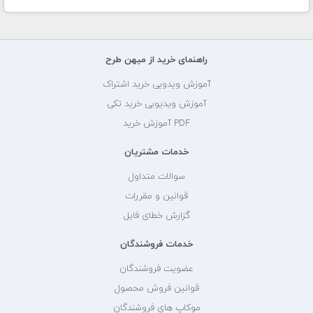
راهنمای خرید از میهن طرح
آموزش ویدویی خرید اشتراک
آموزش ویدیویی خرید تکی
PDF آموزش خرید
خدمات مشتریان
سوالات متداول
قوانین و مقررات
گزارش خطای فایل
خدمات فروشندگان
عضویت فروشندگان
قوانین فروش محصول
موکاپ های فروشندگان