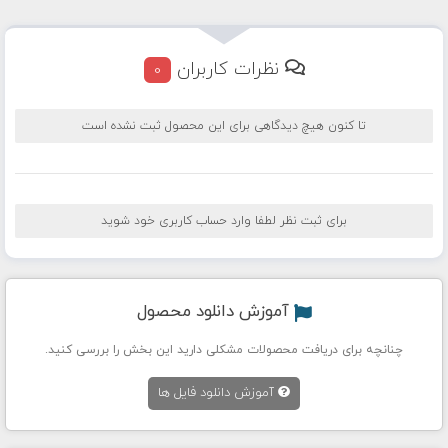
نظرات کاربران
0
تا کنون هیچ دیدگاهی برای این محصول ثبت نشده است
برای ثبت نظر لطفا وارد حساب کاربری خود شوید
آموزش دانلود محصول
چنانچه برای دریافت محصولات مشکلی دارید این بخش را بررسی کنید.
آموزش دانلود فایل ها