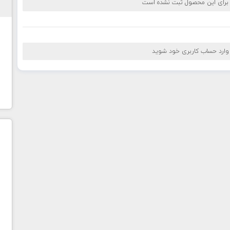
 برای این محصول ثبت نشده است
 وارد حساب کاربری خود شوید