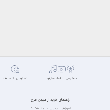
دسترسی به تمام سایتها
دسترسی 24 ساعته
راهنمای خرید از میهن طرح
آموزش ویدویی خرید اشتراک