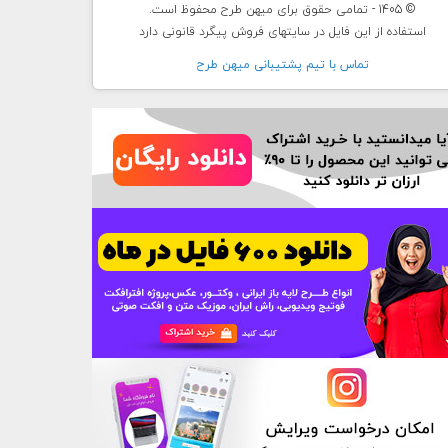
© 1405 - تمامی حقوق برای میهن طرح محفوظ است.
استفاده از این فایل در سایتهای فروش پیگرد قانونی دارد
تماس با تيم پشتيبانی ميهن طرح