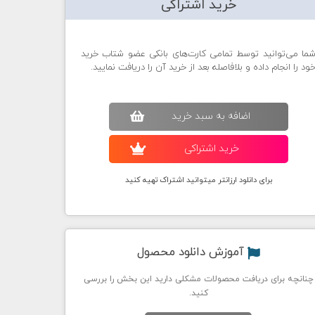
خرید اشتراکی
ما می‌توانید توسط تمامی کارت‌های بانکی عضو شتاب خرید
ود را انجام داده و بلافاصله بعد از خرید آن را دریافت نمایید.
اضافه به سبد خريد
خريد اشتراکی
برای دانلود ارزانتر میتوانید اشتراک تهیه کنید
آموزش دانلود محصول
چنانچه برای دریافت محصولات مشکلی دارید این بخش را بررسی
کنید.