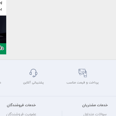
پرداخت و قیمت مناسب
پشتیبانی آنلاین
د
خدمات مشتریان
خدمات فروشندگان
سوالات متداول
عضویت فروشندگان