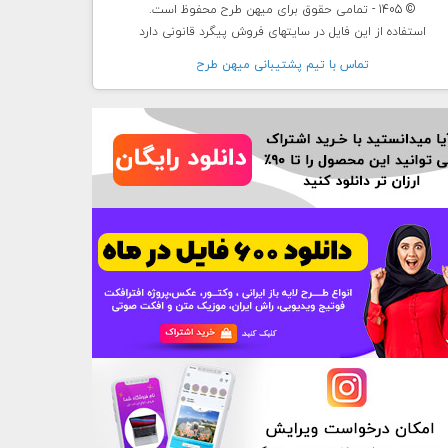
© 1405 - تمامی حقوق برای میهن طرح محفوظ است.
استفاده از این فایل در سایتهای فروش پیگرد قانونی دارد
تماس با تيم پشتيبانی ميهن طرح