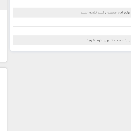
 برای این محصول ثبت نشده است
 وارد حساب کاربری خود شوید