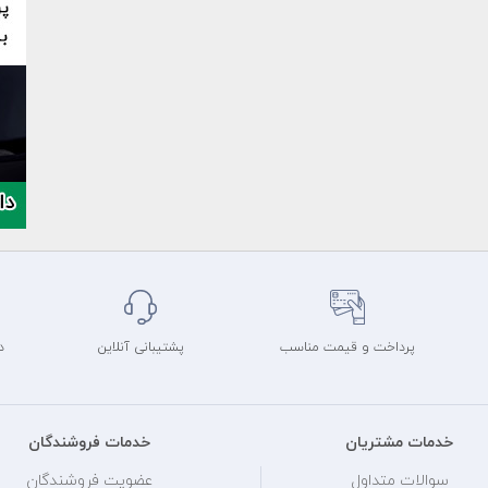
پرداخت و قیمت مناسب
پشتیبانی آنلاین
د
خدمات مشتریان
خدمات فروشندگان
سوالات متداول
عضویت فروشندگان