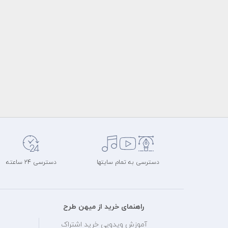
دسترسی به تمام سایتها
دسترسی 24 ساعته
راهنمای خرید از میهن طرح
آموزش ویدویی خرید اشتراک