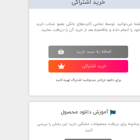
خرید اشتراکی
ما می‌توانید توسط تمامی کارت‌های بانکی عضو شتاب خرید
ود را انجام داده و بلافاصله بعد از خرید آن را دریافت نمایید.
اضافه به سبد خريد
خريد اشتراکی
برای دانلود ارزانتر میتوانید اشتراک تهیه کنید
آموزش دانلود محصول
چنانچه برای دریافت محصولات مشکلی دارید این بخش را بررسی
کنید.