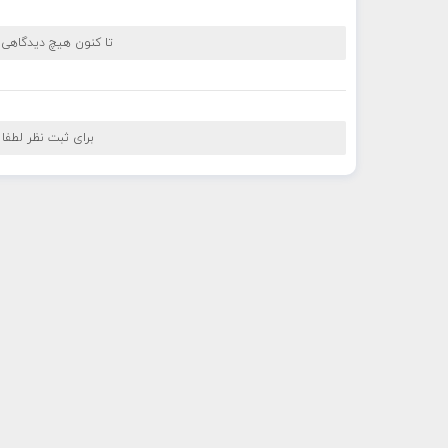
تا کنون هیچ دیدگاهی
برای ثبت نظر لطفا