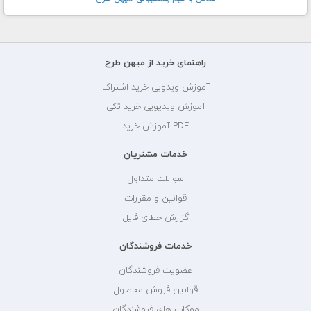
راهنمای خرید از میهن طرح
آموزش ویدویی خرید اشتراک
آموزش ویدیویی خرید تکی
PDF آموزش خرید
خدمات مشتریان
سوالات متداول
قوانین و مقررات
گزارش خطای فایل
خدمات فروشندگان
عضویت فروشندگان
قوانین فروش محصول
موکاپ های فروشندگان