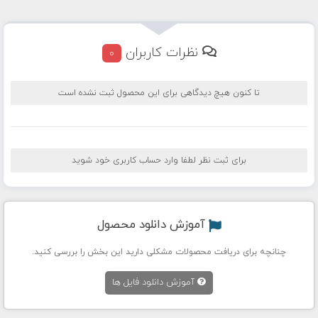
نظرات کاربران
0
تا کنون هیچ دیدگاهی برای این محصول ثبت نشده است
برای ثبت نظر لطفا وارد حساب کاربری خود شوید
آموزش دانلود محصول
چنانچه برای دریافت محصولات مشکلی دارید این بخش را بررسی کنید.
آموزش دانلود فایل ها