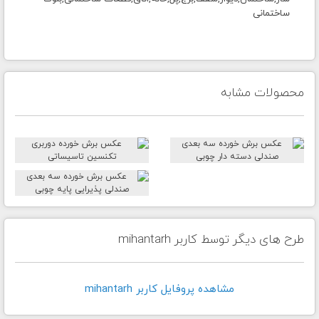
ساختمانی
محصولات مشابه
طرح های دیگر توسط کاربر mihantarh
مشاهده پروفايل کاربر mihantarh