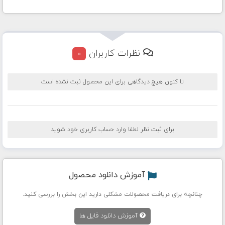
نظرات کاربران
0
تا کنون هیچ دیدگاهی برای این محصول ثبت نشده است
برای ثبت نظر لطفا وارد حساب کاربری خود شوید
آموزش دانلود محصول
چنانچه برای دریافت محصولات مشکلی دارید این بخش را بررسی کنید.
آموزش دانلود فایل ها