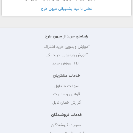
تماس با تيم پشتيبانی ميهن طرح
راهنمای خرید از میهن طرح
آموزش ویدویی خرید اشتراک
آموزش ویدیویی خرید تکی
PDF آموزش خرید
خدمات مشتریان
سوالات متداول
قوانین و مقررات
گزارش خطای فایل
خدمات فروشندگان
عضویت فروشندگان