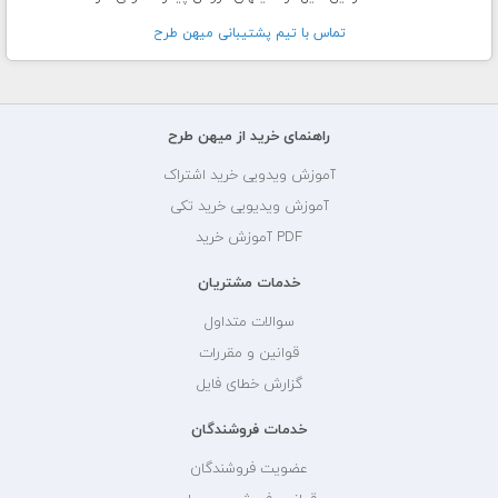
تماس با تيم پشتيبانی ميهن طرح
راهنمای خرید از میهن طرح
آموزش ویدویی خرید اشتراک
آموزش ویدیویی خرید تکی
PDF آموزش خرید
خدمات مشتریان
سوالات متداول
قوانین و مقررات
گزارش خطای فایل
خدمات فروشندگان
عضویت فروشندگان