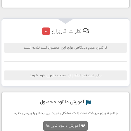
نظرات کاربران
0
تا کنون هیچ دیدگاهی برای این محصول ثبت نشده است
برای ثبت نظر لطفا وارد حساب کاربری خود شوید
آموزش دانلود محصول
چنانچه برای دریافت محصولات مشکلی دارید این بخش را بررسی کنید.
آموزش دانلود فایل ها