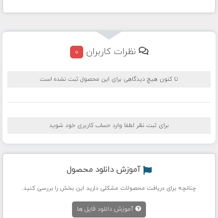
نظرات کاربران
0
تا کنون هیچ دیدگاهی برای این محصول ثبت نشده است
برای ثبت نظر لطفا وارد حساب کاربری خود شوید
آموزش دانلود محصول
چنانچه برای دریافت محصولات مشکلی دارید این بخش را بررسی کنید.
آموزش دانلود فایل ها