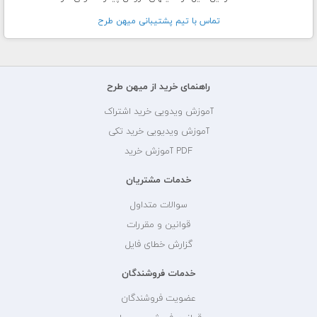
تماس با تيم پشتيبانی ميهن طرح
راهنمای خرید از میهن طرح
آموزش ویدویی خرید اشتراک
آموزش ویدیویی خرید تکی
PDF آموزش خرید
خدمات مشتریان
سوالات متداول
قوانین و مقررات
گزارش خطای فایل
خدمات فروشندگان
عضویت فروشندگان