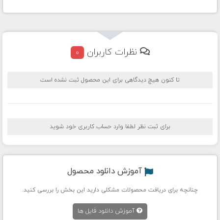
نظرات کاربران
0
تا کنون هیچ دیدگاهی برای این محصول ثبت نشده است
برای ثبت نظر لطفا وارد حساب کاربری خود شوید
آموزش دانلود محصول
چنانچه برای دریافت محصولات مشکلی دارید این بخش را بررسی کنید.
آموزش دانلود فایل ها