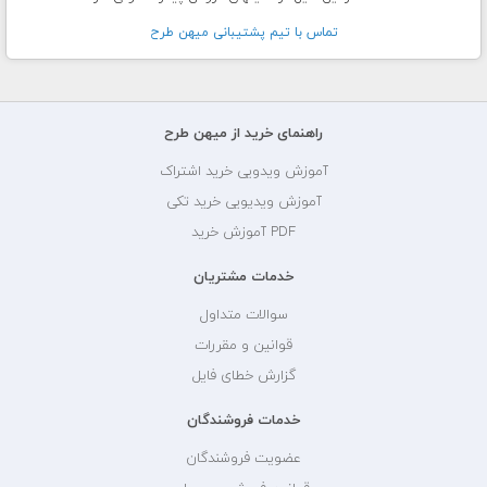
تماس با تيم پشتيبانی ميهن طرح
راهنمای خرید از میهن طرح
آموزش ویدویی خرید اشتراک
آموزش ویدیویی خرید تکی
PDF آموزش خرید
خدمات مشتریان
سوالات متداول
قوانین و مقررات
گزارش خطای فایل
خدمات فروشندگان
عضویت فروشندگان