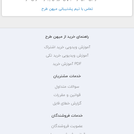
تماس با تيم پشتيبانی ميهن طرح
راهنمای خرید از میهن طرح
آموزش ویدویی خرید اشتراک
آموزش ویدیویی خرید تکی
PDF آموزش خرید
خدمات مشتریان
سوالات متداول
قوانین و مقررات
گزارش خطای فایل
خدمات فروشندگان
عضویت فروشندگان