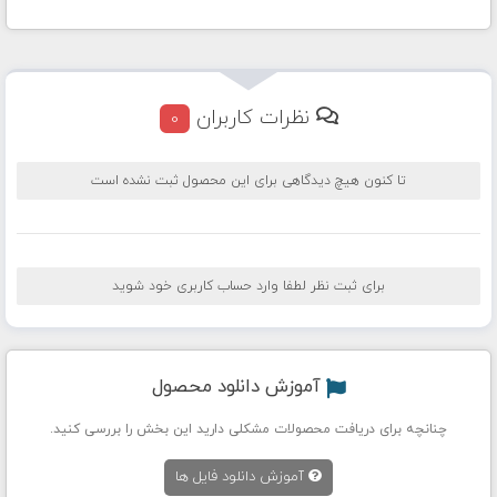
نظرات کاربران
0
تا کنون هیچ دیدگاهی برای این محصول ثبت نشده است
برای ثبت نظر لطفا وارد حساب کاربری خود شوید
آموزش دانلود محصول
چنانچه برای دریافت محصولات مشکلی دارید این بخش را بررسی کنید.
آموزش دانلود فایل ها