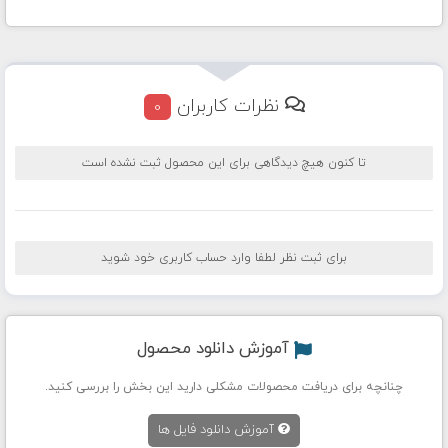
نظرات کاربران
0
تا کنون هیچ دیدگاهی برای این محصول ثبت نشده است
برای ثبت نظر لطفا وارد حساب کاربری خود شوید
آموزش دانلود محصول
چنانچه برای دریافت محصولات مشکلی دارید این بخش را بررسی کنید.
آموزش دانلود فایل ها