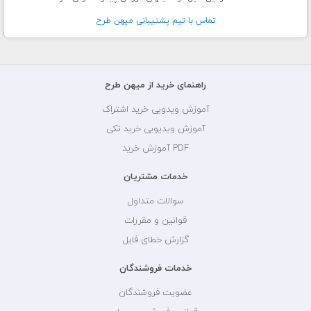
تماس با تيم پشتيبانی ميهن طرح
راهنمای خرید از میهن طرح
آموزش ویدویی خرید اشتراک
آموزش ویدیویی خرید تکی
PDF آموزش خرید
خدمات مشتریان
سوالات متداول
قوانین و مقررات
گزارش خطای فایل
خدمات فروشندگان
عضویت فروشندگان