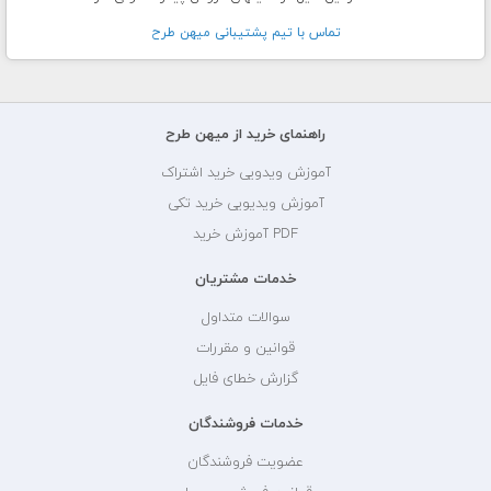
تماس با تيم پشتيبانی ميهن طرح
راهنمای خرید از میهن طرح
آموزش ویدویی خرید اشتراک
آموزش ویدیویی خرید تکی
PDF آموزش خرید
خدمات مشتریان
سوالات متداول
قوانین و مقررات
گزارش خطای فایل
خدمات فروشندگان
عضویت فروشندگان