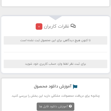
نظرات کاربران
0
تا کنون هیچ دیدگاهی برای این محصول ثبت نشده است
برای ثبت نظر لطفا وارد حساب کاربری خود شوید
آموزش دانلود محصول
چنانچه برای دریافت محصولات مشکلی دارید این بخش را بررسی کنید.
آموزش دانلود فایل ها