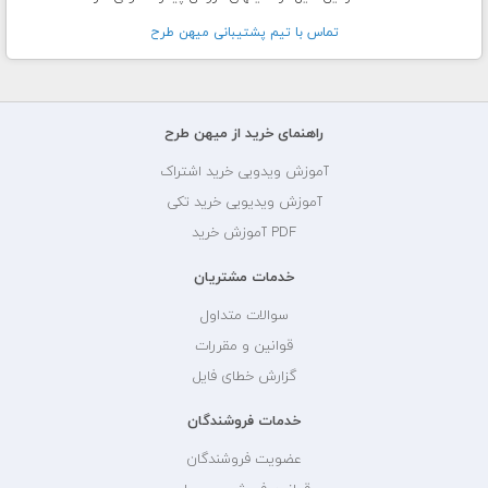
تماس با تيم پشتيبانی ميهن طرح
راهنمای خرید از میهن طرح
آموزش ویدویی خرید اشتراک
آموزش ویدیویی خرید تکی
PDF آموزش خرید
خدمات مشتریان
سوالات متداول
قوانین و مقررات
گزارش خطای فایل
خدمات فروشندگان
عضویت فروشندگان