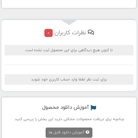
نظرات کاربران
0
تا کنون هیچ دیدگاهی برای این محصول ثبت نشده است
برای ثبت نظر لطفا وارد حساب کاربری خود شوید
آموزش دانلود محصول
چنانچه برای دریافت محصولات مشکلی دارید این بخش را بررسی کنید.
آموزش دانلود فایل ها